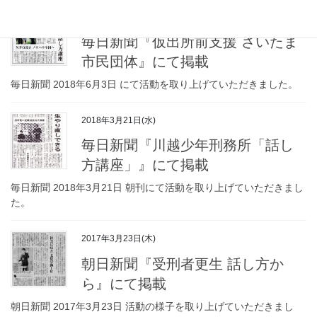
2018年6月3日(日)
毎日新聞『仮出所前支援 さいたま
市民団体』にて掲載
毎日新聞 2018年6月3日 にて活動を取り上げていただきました。
2018年3月21日(水)
毎日新聞『川越少年刑務所「話し
方講座」』にて掲載
毎日新聞 2018年3月21日 朝刊にて活動を取り上げていただきまし
た。
2017年3月23日(木)
朝日新聞『受刑者更生 話し方か
ら』にて掲載
朝日新聞 2017年3月23日 活動の様子を取り上げていただきまし