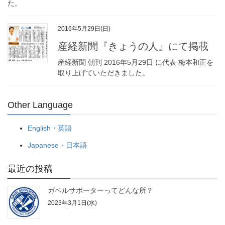
た。
2016年5月29日(日)
産経新聞『きょうの人』にて掲載
産経新聞 朝刊 2016年5月29日 に代表 梅本和正を
取り上げていただきました。
Other Language
English・英語
Japanese・日本語
最近の投稿
ガベルサポーターってどんな所？
2023年3月1日(水)