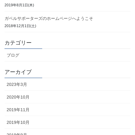
2019年8月1日(木)
ガベルサポーターズのホームページへようこそ
2018年12月1日(土)
カテゴリー
ブログ
アーカイブ
2023年3月
2020年10月
2019年11月
2019年10月